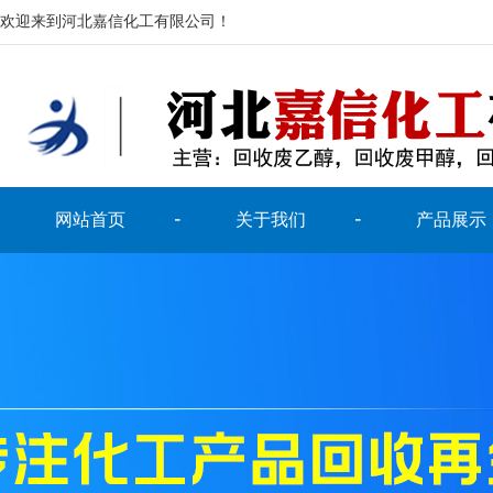
欢迎来到河北嘉信化工有限公司！
网站首页
关于我们
产品展示