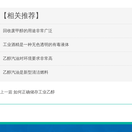
【相关推荐】
回收废甲醇的用途非常广泛
工业酒精是一种无色透明的有毒液体
乙醇汽油对环境要求非常高
乙醇汽油是新型清洁燃料
上一篇:
如何正确储存工业乙醇