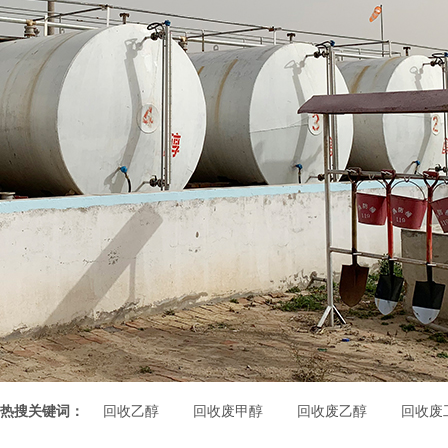
热搜关键词：
回收乙醇
回收废甲醇
回收废乙醇
回收废