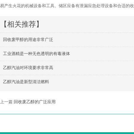
易产生火花的机械设备和工具。储区应备有泄漏应急处理设备和合适的收
【相关推荐】
回收废甲醇的用途非常广泛
工业酒精是一种无色透明的有毒液体
乙醇汽油对环境要求非常高
乙醇汽油是新型清洁燃料
上一篇:
回收废乙醇的广泛应用