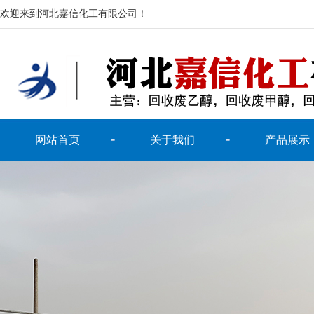
欢迎来到河北嘉信化工有限公司！
网站首页
关于我们
产品展示